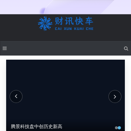
腾景科技盘中创历史新高