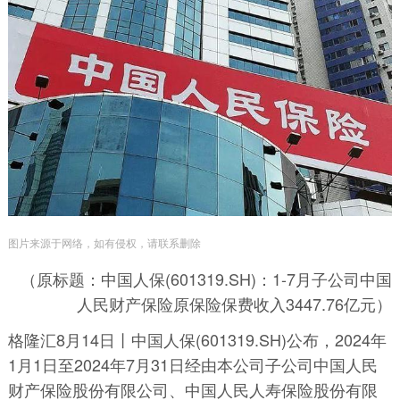
图片来源于网络，如有侵权，请联系删除
（原标题：中国人保(601319.SH)：1-7月子公司中国
人民财产保险原保险保费收入3447.76亿元）
格隆汇8月14日丨中国人保(601319.SH)公布，2024年
1月1日至2024年7月31日经由本公司子公司中国人民
财产保险股份有限公司、中国人民人寿保险股份有限