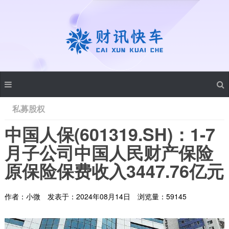
私募股权
中国人保(601319.SH)：1-7
月子公司中国人民财产保险
原保险保费收入3447.76亿元
作者：小微
发表于：2024年08月14日
浏览量：59145