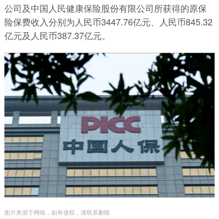
公司及中国人民健康保险股份有限公司所获得的原保
险保费收入分别为人民币3447.76亿元、人民币845.32
亿元及人民币387.37亿元。
图片来源于网络，如有侵权，请联系删除