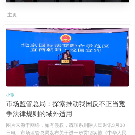
主页
小微
市场监管总局：探索推动我国反不正当竞
争法律规则的域外适用
图片来源于网络，如有侵权，请联系删除人民财讯3月30
日电，市场监管总局发布关于进一步贯彻实施《中华人民