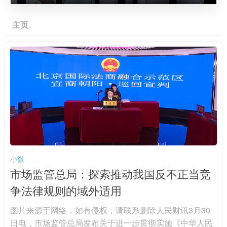
主页
小微
市场监管总局：探索推动我国反不正当竞
争法律规则的域外适用
图片来源于网络，如有侵权，请联系删除人民财讯3月30
日电，市场监管总局发布关于进一步贯彻实施《中华人民