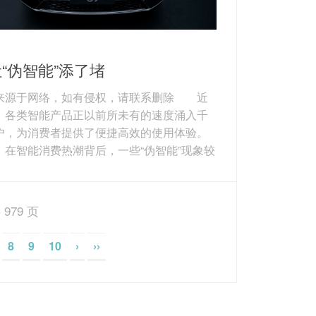
“伪智能”添了堵
来源于网络，如有侵权，请联系删除 近
，各类智能产品正以前所未有的速度涌入千
户，为消费者提供了便捷高效的使用体验。
，在智能消费热潮背后，一些“伪智能”现象较
出，给消费者添了不少堵。 例如，标
智能”的冰箱，不过是在传统产品上加装了一块
视频的屏幕；宣称拥有先进路径规划能力的
 979 页
扫地机器人，实际使用中却经常“原地转
或“漏扫死角”。还有一些新兴智能产品，由于
8
9
10
›
››
专业的维修人员和统一的服务标准，一旦出
障，维修过程往往漫长且成本高昂，导致消
益无...