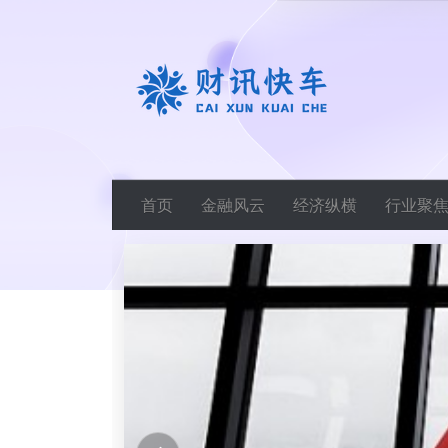
首页
金融风云
经济纵横
行业聚