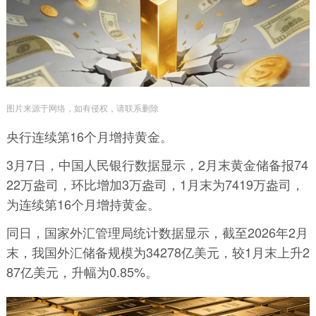
图片来源于网络，如有侵权，请联系删除
央行连续第16个月增持黄金。
3月7日，中国人民银行数据显示，2月末黄金储备报74
22万盎司，环比增加3万盎司，1月末为7419万盎司，
为连续第16个月增持黄金。
同日，国家外汇管理局统计数据显示，截至2026年2月
末，我国外汇储备规模为34278亿美元，较1月末上升2
87亿美元，升幅为0.85%。