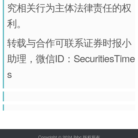
究相关行为主体法律责任的权
利。
转载与合作可联系证券时报小
助理，微信ID：SecuritiesTime
s
Copyright © 2024 lhbc 版权所有