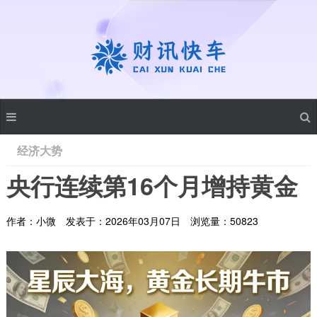
经济大势
央行连续第16个月增持黄金
作者：小微
发表于：2026年03月07日
浏览量：50823