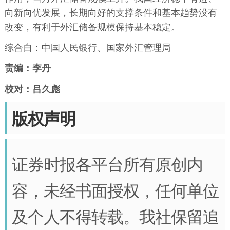
向新向优发展，长期向好的支撑条件和基本趋势没有
改变，有利于外汇储备规模保持基本稳定。
综合自：中国人民银行、国家外汇管理局
责编：李丹
校对：
吕久彪
版权声明
证券时报各平台所有原创内
容，未经书面授权，任何单位
及个人不得转载。我社保留追