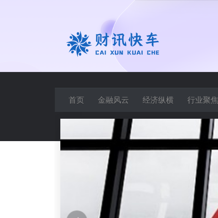
首页
金融风云
经济纵横
行业聚