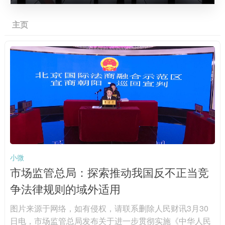
主页
小微
市场监管总局：探索推动我国反不正当竞
争法律规则的域外适用
图片来源于网络，如有侵权，请联系删除人民财讯3月30
日电，市场监管总局发布关于进一步贯彻实施《中华人民