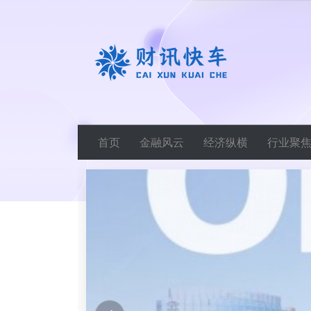
首页
金融风云
经济纵横
行业聚