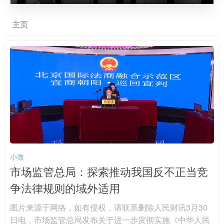
主页
小微
市场监管总局：探索推动我国反不正当竞
争法律规则的域外适用
图片来源于网络，如有侵权，请联系删除人民财讯3月30
日电，市场监管总局发布关于进一步贯彻实施《中华人民