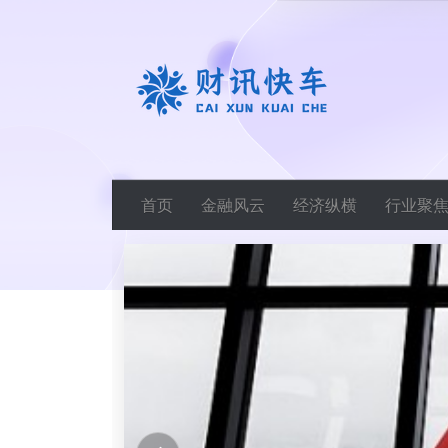
首页
金融风云
经济纵横
行业聚