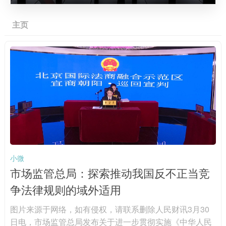
主页
小微
市场监管总局：探索推动我国反不正当竞
争法律规则的域外适用
图片来源于网络，如有侵权，请联系删除人民财讯3月30
日电，市场监管总局发布关于进一步贯彻实施《中华人民