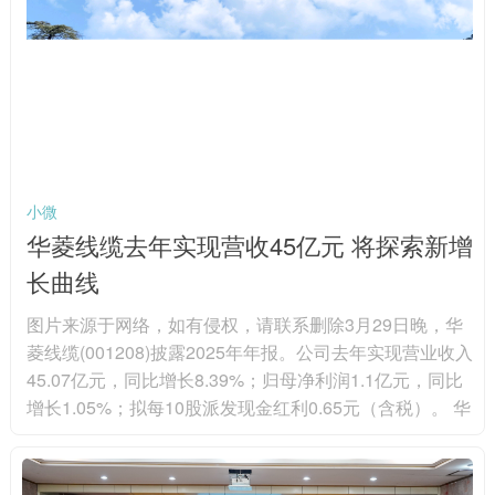
源界多次强调，非洲必须主导自身资源决策，在投资、融
资与行业治理中掌握更大话语权。 非洲本土机构长期致力
于完善财税、许...
小微
华菱线缆去年实现营收45亿元 将探索新增
长曲线
图片来源于网络，如有侵权，请联系删除3月29日晚，华
菱线缆(001208)披露2025年年报。公司去年实现营业收入
45.07亿元，同比增长8.39%；归母净利润1.1亿元，同比
增长1.05%；拟每10股派发现金红利0.65元（含税）。 华
菱线缆是国内领先的特种专用电缆生产企业之一，主要产
品包括特种电缆、电力电缆、电气装备用电缆、裸导线及
线束等。其中，公司的特种电缆，可分为航空航天及融合