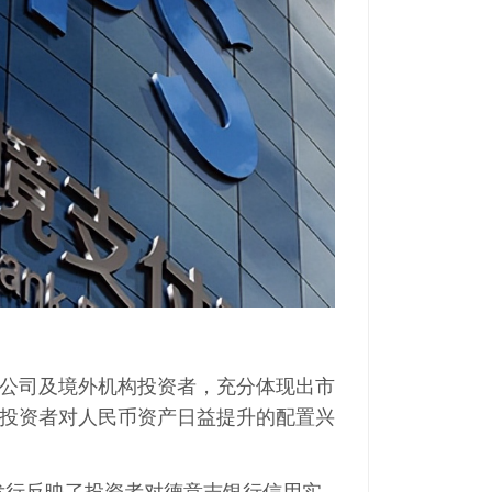
公司及境外机构投资者，充分体现出市
投资者对人民币资产日益提升的配置兴
发行反映了投资者对德意志银行信用实