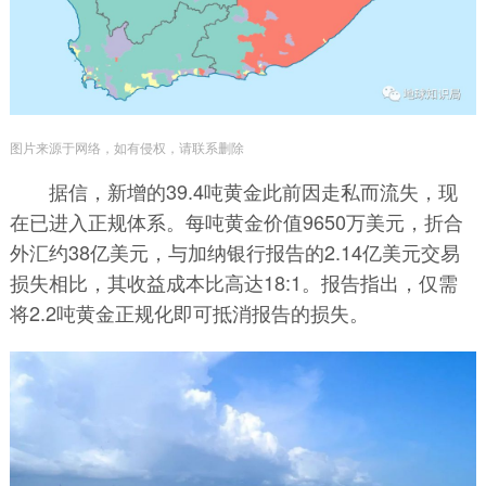
图片来源于网络，如有侵权，请联系删除
据信，新增的39.4吨黄金此前因走私而流失，现
在已进入正规体系。每吨黄金价值9650万美元，折合
外汇约38亿美元，与加纳银行报告的2.14亿美元交易
损失相比，其收益成本比高达18:1。报告指出，仅需
将2.2吨黄金正规化即可抵消报告的损失。