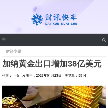
财经专题
加纳黄金出口增加38亿美元
作者：小微
发表于：2026年01月23日
浏览量：55141