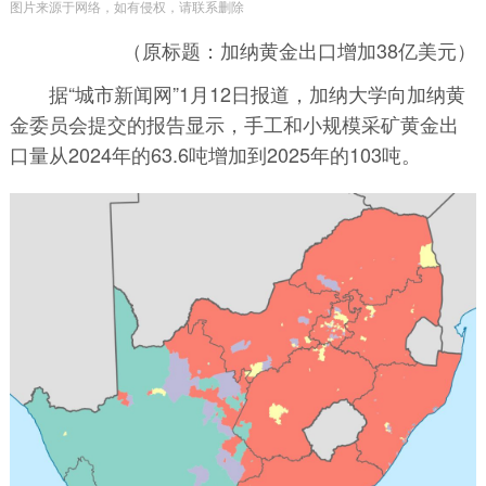
图片来源于网络，如有侵权，请联系删除
（原标题：加纳黄金出口增加38亿美元）
据“城市新闻网”1月12日报道，加纳大学向加纳黄
金委员会提交的报告显示，手工和小规模采矿黄金出
口量从2024年的63.6吨增加到2025年的103吨。